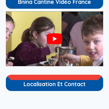
Bnina Cantine Vidéo France
Localisation Et Contact