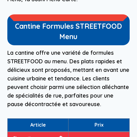
Cantine Formules STREETFOOD
Menu
La cantine offre une variété de formules
STREETFOOD au menu. Des plats rapides et
délicieux sont proposés, mettant en avant une
cuisine urbaine et tendance. Les clients
peuvent choisir parmi une sélection alléchante
de spécialités de rue, parfaites pour une
pause décontractée et savoureuse.
Article
Prix