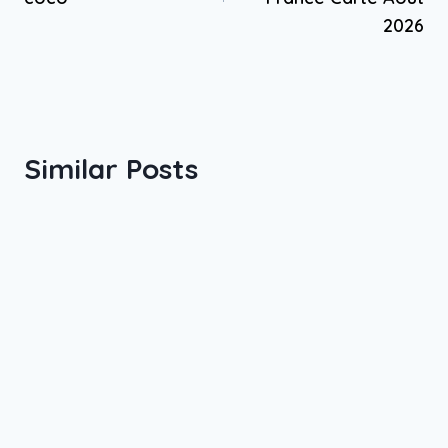
2026
Similar Posts