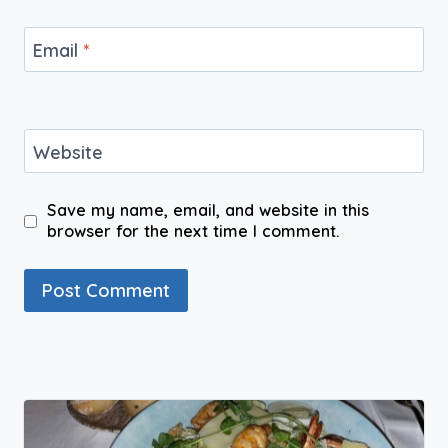
Email
*
Website
Save my name, email, and website in this
browser for the next time I comment.