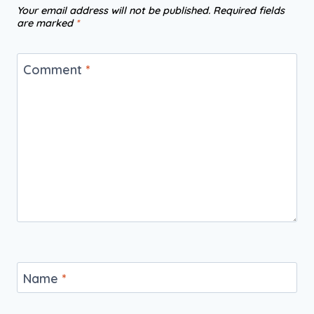
Your email address will not be published.
Required fields
are marked
*
Comment
*
Name
*