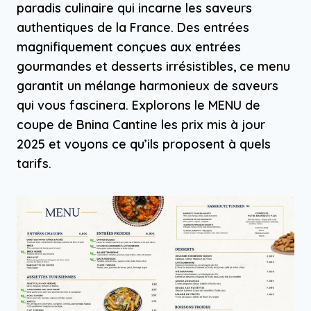
paradis culinaire qui incarne les saveurs
authentiques de la France. Des entrées
magnifiquement conçues aux entrées
gourmandes et desserts irrésistibles, ce menu
garantit un mélange harmonieux de saveurs
qui vous fascinera. Explorons le MENU de
coupe de Bnina Cantine les prix mis à jour
2025 et voyons ce qu’ils proposent à quels
tarifs.