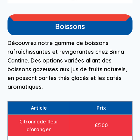
Boissons
Découvrez notre gamme de boissons
rafraîchissantes et revigorantes chez Bnina
Cantine. Des options variées allant des
boissons gazeuses aux jus de fruits naturels,
en passant par les thés glacés et les cafés
aromatiques.
Article
Prix
Citronnade fleur
€5.00
d’oranger