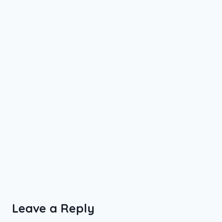
Leave a Reply