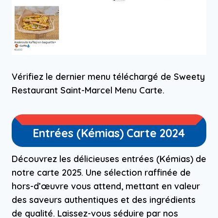
Vérifiez le dernier menu téléchargé de Sweety
Restaurant Saint-Marcel Menu Carte.
Entrées (Kémias) Carte 2024
Découvrez les délicieuses entrées (Kémias) de
notre carte 2025. Une sélection raffinée de
hors-d’œuvre vous attend, mettant en valeur
des saveurs authentiques et des ingrédients
de qualité. Laissez-vous séduire par nos