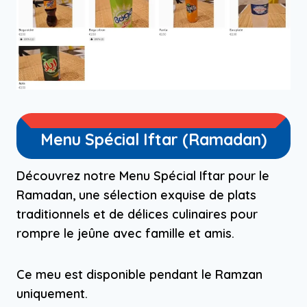
Menu Spécial Iftar (Ramadan)
Découvrez notre Menu Spécial Iftar pour le
Ramadan, une sélection exquise de plats
traditionnels et de délices culinaires pour
rompre le jeûne avec famille et amis.
Ce meu est disponible pendant le Ramzan
uniquement.