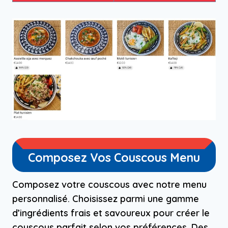
Composez Vos Couscous Menu
Composez votre couscous avec notre menu
personnalisé. Choisissez parmi une gamme
d’ingrédients frais et savoureux pour créer le
couscous parfait selon vos préférences. Des