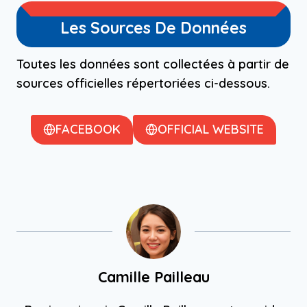
Les Sources De Données
Toutes les données sont collectées à partir de
sources officielles répertoriées ci-dessous.
FACEBOOK
OFFICIAL WEBSITE
Camille Pailleau