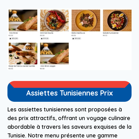
Assiettes Tunisiennes Prix
Les assiettes tunisiennes sont proposées à
des prix attractifs, offrant un voyage culinaire
abordable à travers les saveurs exquises de la
Tunisie. Notre menu présente une gamme