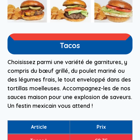
Tacos
Choisissez parmi une variété de garnitures, y
compris du bœuf grillé, du poulet mariné ou
des légumes frais, le tout enveloppé dans des
tortillas moelleuses. Accompagnez-les de nos
sauces maison pour une explosion de saveurs.
Un festin mexicain vous attend !
Article
Prix