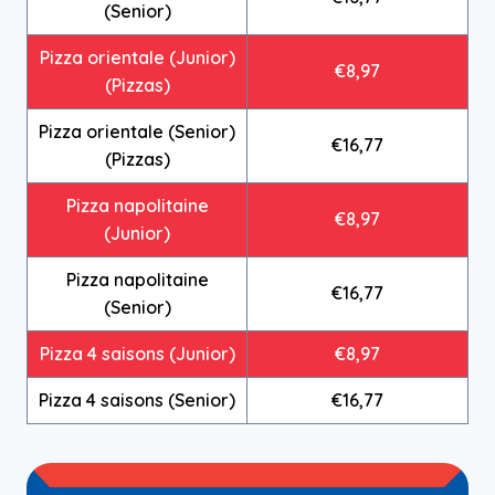
(Senior)
Pizza orientale (Junior)
€8,97
(Pizzas)
Pizza orientale (Senior)
€16,77
(Pizzas)
Pizza napolitaine
€8,97
(Junior)
Pizza napolitaine
€16,77
(Senior)
Pizza 4 saisons (Junior)
€8,97
Pizza 4 saisons (Senior)
€16,77