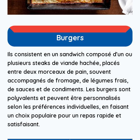
Burgers
Ils consistent en un sandwich composé d’un ou
plusieurs steaks de viande hachée, placés
entre deux morceaux de pain, souvent
accompagnés de fromage, de légumes frais,
de sauces et de condiments. Les burgers sont
polyvalents et peuvent être personnalisés
selon les préférences individuelles, en faisant
un choix populaire pour un repas rapide et
satisfaisant.