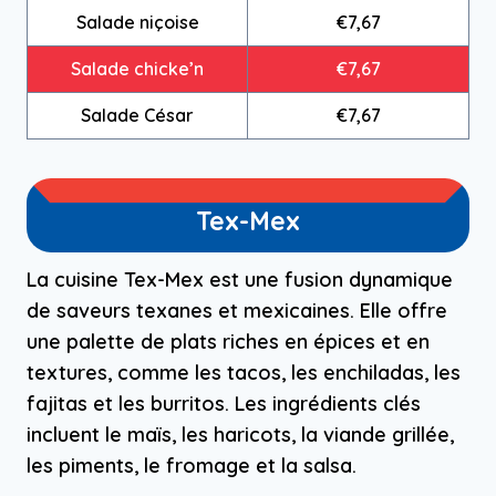
Salade niçoise
€7,67
Salade chicke’n
€7,67
Salade César
€7,67
Tex-Mex
La cuisine Tex-Mex est une fusion dynamique
de saveurs texanes et mexicaines. Elle offre
une palette de plats riches en épices et en
textures, comme les tacos, les enchiladas, les
fajitas et les burritos. Les ingrédients clés
incluent le maïs, les haricots, la viande grillée,
les piments, le fromage et la salsa.