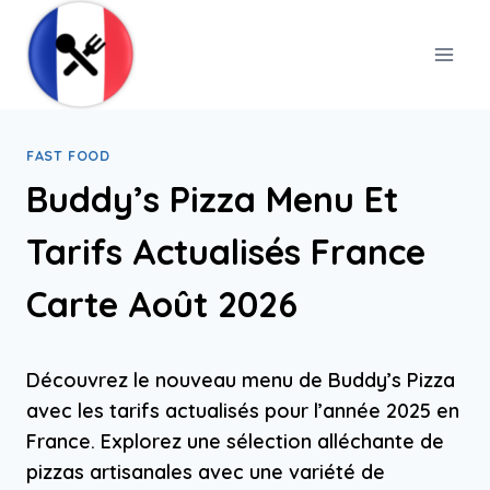
Skip
to
content
FAST FOOD
Buddy’s Pizza Menu Et
Tarifs Actualisés France
Carte Août 2026
Découvrez le nouveau menu de Buddy’s Pizza
avec les tarifs actualisés pour l’année 2025 en
France. Explorez une sélection alléchante de
pizzas artisanales avec une variété de