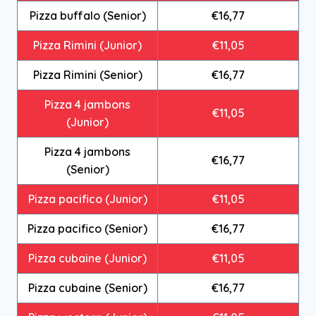
Pizza buffalo (Senior)
€16,77
Pizza Rimini (Junior)
€11,05
Pizza Rimini (Senior)
€16,77
Pizza 4 jambons
€11,05
(Junior)
Pizza 4 jambons
€16,77
(Senior)
Pizza pacifico (Junior)
€11,05
Pizza pacifico (Senior)
€16,77
Pizza cubaine (Junior)
€11,05
Pizza cubaine (Senior)
€16,77