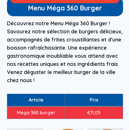
Menu Méga 360 Burger
Découvrez notre Menu Méga 360 Burger !
Savourez notre sélection de burgers délicieux,
accompagnés de frites croustillantes et d’une
boisson rafraîchissante. Une expérience
gastronomique inoubliable vous attend avec
nos recettes uniques et nos ingrédients frais.
Venez déguster le meilleur burger de la ville
chez nous !
Article
Prix
Méga 360 burger
€11,05