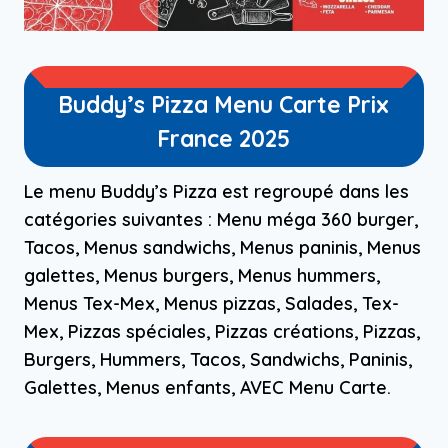
Buddy’s Pizza Menu Carte Prix
France 2025
Le menu Buddy’s Pizza est regroupé dans les
catégories suivantes : Menu méga 360 burger,
Tacos, Menus sandwichs, Menus paninis, Menus
galettes, Menus burgers, Menus hummers,
Menus Tex-Mex, Menus pizzas, Salades, Tex-
Mex, Pizzas spéciales, Pizzas créations, Pizzas,
Burgers, Hummers, Tacos, Sandwichs, Paninis,
Galettes, Menus enfants, AVEC Menu Carte.