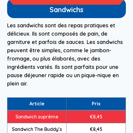
Sandwichs
Les sandwichs sont des repas pratiques et
délicieux. Ils sont composés de pain, de
garniture et parfois de sauces. Les sandwichs
peuvent être simples, comme le jambon-
fromage, ou plus élaborés, avec des
ingrédients variés. Ils sont parfaits pour une
pause déjeuner rapide ou un pique-nique en
plein air.
Article
Prix
Sandwich suprême
€8,45
Sandwich The Buddy’s
€8,45