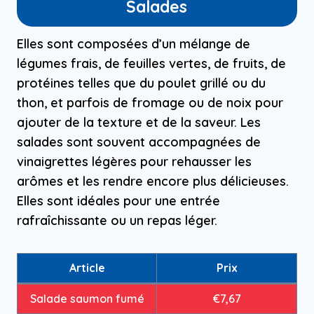
Salades
Elles sont composées d’un mélange de
légumes frais, de feuilles vertes, de fruits, de
protéines telles que du poulet grillé ou du
thon, et parfois de fromage ou de noix pour
ajouter de la texture et de la saveur. Les
salades sont souvent accompagnées de
vinaigrettes légères pour rehausser les
arômes et les rendre encore plus délicieuses.
Elles sont idéales pour une entrée
rafraîchissante ou un repas léger.
Article
Prix
Salade saumon fumé
€7,67