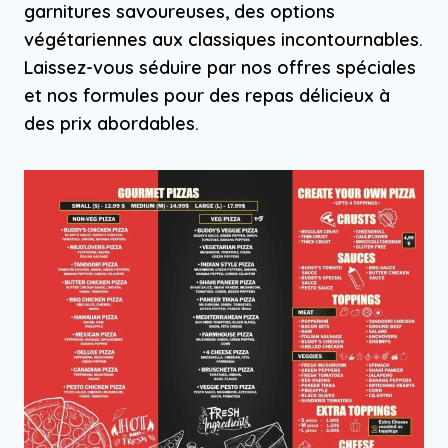
garnitures savoureuses, des options
végétariennes aux classiques incontournables.
Laissez-vous séduire par nos offres spéciales
et nos formules pour des repas délicieux à
des prix abordables.