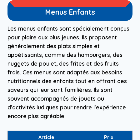
Menus Enfants
Les menus enfants sont spécialement conçus
pour plaire aux plus jeunes. Ils proposent
généralement des plats simples et
appétissants, comme des hamburgers, des
nuggets de poulet, des frites et des fruits
frais. Ces menus sont adaptés aux besoins
nutritionnels des enfants tout en offrant des
saveurs qui leur sont familières. Ils sont
souvent accompagnés de jouets ou
d’activités ludiques pour rendre l’expérience
encore plus agréable.
Article
Prix