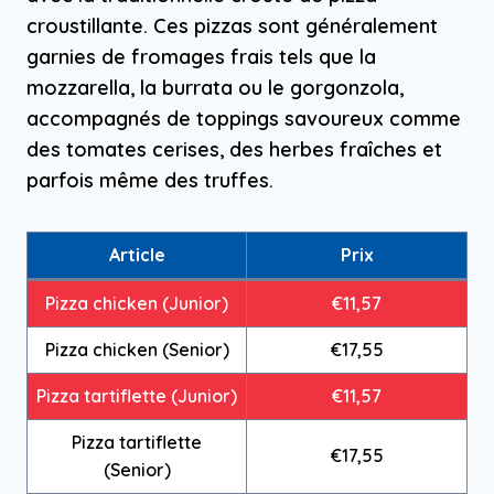
croustillante. Ces pizzas sont généralement
garnies de fromages frais tels que la
mozzarella, la burrata ou le gorgonzola,
accompagnés de toppings savoureux comme
des tomates cerises, des herbes fraîches et
parfois même des truffes.
Article
Prix
Pizza chicken (Junior)
€11,57
Pizza chicken (Senior)
€17,55
Pizza tartiflette (Junior)
€11,57
Pizza tartiflette
€17,55
(Senior)