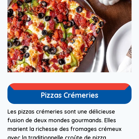
Pizzas Crémeries
Les pizzas crémeries sont une délicieuse
fusion de deux mondes gourmands. Elles
marient la richesse des fromages crémeux
avec la traditionnelle croûte de pizza