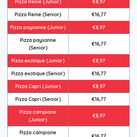
Pizza Reine (Junior)
€8,97
Pizza Reine (Senior)
€16,77
Pizza paysanne (Junior)
€8,97
Pizza paysanne
€16,77
(Senior)
Pizza exotique (Junior)
€8,97
Pizza exotique (Senior)
€16,77
Pizza Capri (Junior)
€8,97
Pizza Capri (Senior)
€16,77
Pizza campione
€8,97
(Junior)
Pizza campione
€16,77