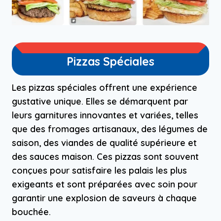
Pizzas Spéciales
Les pizzas spéciales offrent une expérience
gustative unique. Elles se démarquent par
leurs garnitures innovantes et variées, telles
que des fromages artisanaux, des légumes de
saison, des viandes de qualité supérieure et
des sauces maison. Ces pizzas sont souvent
conçues pour satisfaire les palais les plus
exigeants et sont préparées avec soin pour
garantir une explosion de saveurs à chaque
bouchée.