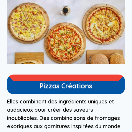
Pizzas Créations
Elles combinent des ingrédients uniques et
audacieux pour créer des saveurs
inoubliables. Des combinaisons de fromages
exotiques aux garnitures inspirées du monde