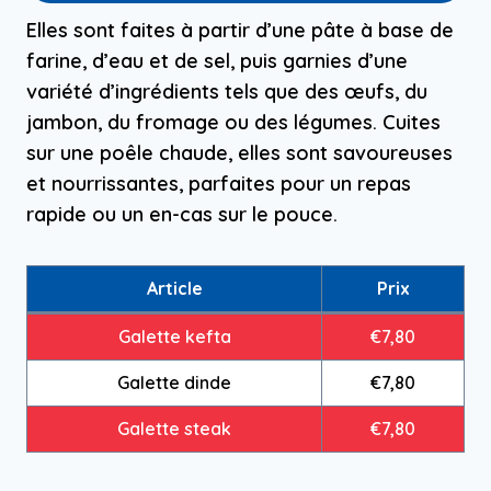
Elles sont faites à partir d’une pâte à base de
farine, d’eau et de sel, puis garnies d’une
variété d’ingrédients tels que des œufs, du
jambon, du fromage ou des légumes. Cuites
sur une poêle chaude, elles sont savoureuses
et nourrissantes, parfaites pour un repas
rapide ou un en-cas sur le pouce.
Article
Prix
Galette kefta
€7,80
Galette dinde
€7,80
Galette steak
€7,80