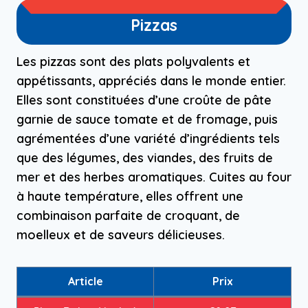
Pizzas
Les pizzas sont des plats polyvalents et
appétissants, appréciés dans le monde entier.
Elles sont constituées d’une croûte de pâte
garnie de sauce tomate et de fromage, puis
agrémentées d’une variété d’ingrédients tels
que des légumes, des viandes, des fruits de
mer et des herbes aromatiques. Cuites au four
à haute température, elles offrent une
combinaison parfaite de croquant, de
moelleux et de saveurs délicieuses.
Article
Prix