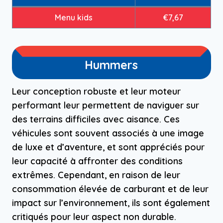
Menu kids
€7,67
Hummers
Leur conception robuste et leur moteur
performant leur permettent de naviguer sur
des terrains difficiles avec aisance. Ces
véhicules sont souvent associés à une image
de luxe et d’aventure, et sont appréciés pour
leur capacité à affronter des conditions
extrêmes. Cependant, en raison de leur
consommation élevée de carburant et de leur
impact sur l’environnement, ils sont également
critiqués pour leur aspect non durable.