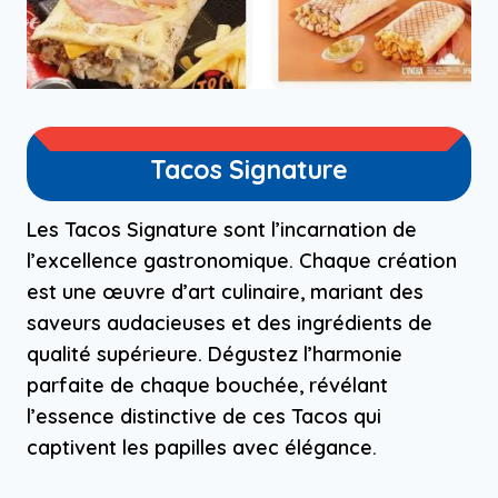
Tacos Signature
Les Tacos Signature sont l’incarnation de
l’excellence gastronomique. Chaque création
est une œuvre d’art culinaire, mariant des
saveurs audacieuses et des ingrédients de
qualité supérieure. Dégustez l’harmonie
parfaite de chaque bouchée, révélant
l’essence distinctive de ces Tacos qui
captivent les papilles avec élégance.