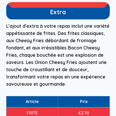
Extra
L’ajout d’extra à votre repas inclut une variété
appétissante de frites. Des frites classiques,
aux Cheesy Fries débordant de fromage
fondant, et aux irrésistibles Bacon Cheesy
Fries, chaque bouchée est une explosion de
saveurs. Les Onion Cheesy Fries ajoutent une
touche de croustillant et de douceur,
transformant votre repas en une expérience
savoureuse et gourmande.
Article
Prix
FRITE
€2.70