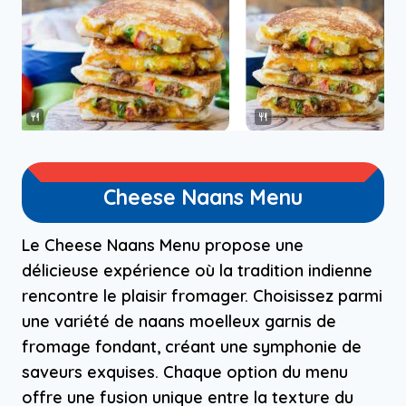
Cheese Naans Menu
Le Cheese Naans Menu propose une
délicieuse expérience où la tradition indienne
rencontre le plaisir fromager. Choisissez parmi
une variété de naans moelleux garnis de
fromage fondant, créant une symphonie de
saveurs exquises. Chaque option du menu
offre une fusion unique entre la texture du