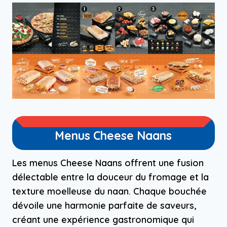
Menus Cheese Naans
Les menus Cheese Naans offrent une fusion
délectable entre la douceur du fromage et la
texture moelleuse du naan. Chaque bouchée
dévoile une harmonie parfaite de saveurs,
créant une expérience gastronomique qui