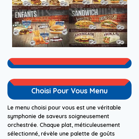
Choisi Pour Vous Menu
Le menu choisi pour vous est une véritable
symphonie de saveurs soigneusement
orchestrée. Chaque plat, méticuleusement
sélectionné, révèle une palette de goûts