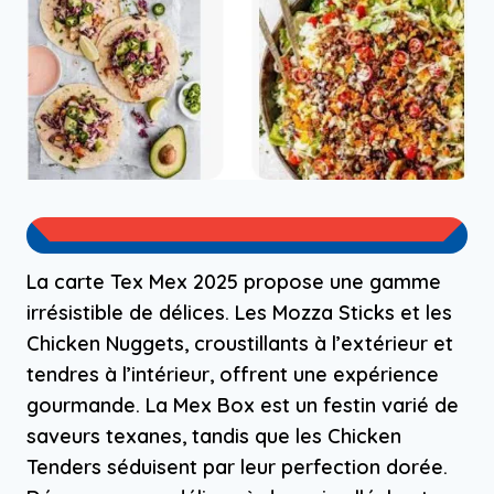
La carte Tex Mex 2025 propose une gamme
irrésistible de délices. Les Mozza Sticks et les
Chicken Nuggets, croustillants à l’extérieur et
tendres à l’intérieur, offrent une expérience
gourmande. La Mex Box est un festin varié de
saveurs texanes, tandis que les Chicken
Tenders séduisent par leur perfection dorée.