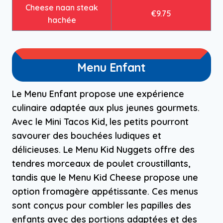
Cheese naan steak
€9.75
hachée
Menu Enfant
Le Menu Enfant propose une expérience
culinaire adaptée aux plus jeunes gourmets.
Avec le Mini Tacos Kid, les petits pourront
savourer des bouchées ludiques et
délicieuses. Le Menu Kid Nuggets offre des
tendres morceaux de poulet croustillants,
tandis que le Menu Kid Cheese propose une
option fromagère appétissante. Ces menus
sont conçus pour combler les papilles des
enfants avec des portions adaptées et des