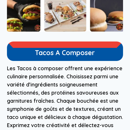
Tacos A Composer
Les Tacos à composer offrent une expérience
culinaire personnalisée. Choisissez parmi une
variété d’ingrédients soigneusement
sélectionnés, des protéines savoureuses aux
garnitures fraîches. Chaque bouchée est une
symphonie de goûts et de textures, créant un
taco unique et délicieux à chaque dégustation.
Exprimez votre créativité et délectez-vous