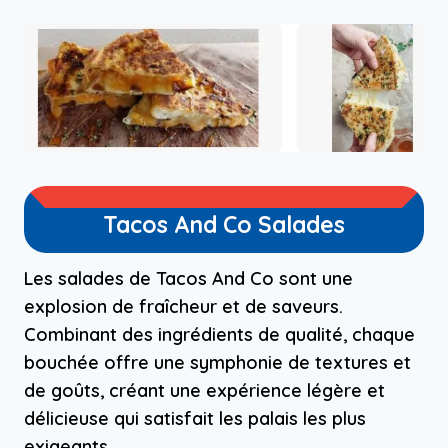
Tacos And Co Salades
Les salades de Tacos And Co sont une
explosion de fraîcheur et de saveurs.
Combinant des ingrédients de qualité, chaque
bouchée offre une symphonie de textures et
de goûts, créant une expérience légère et
délicieuse qui satisfait les palais les plus
exigeants.