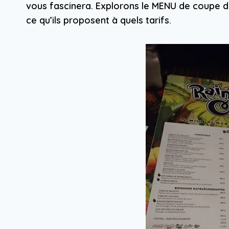
vous fascinera. Explorons le MENU de coupe de
ce qu’ils proposent à quels tarifs.