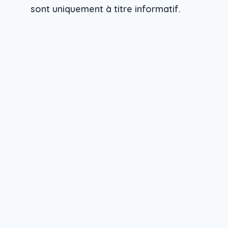
sont uniquement à titre informatif.