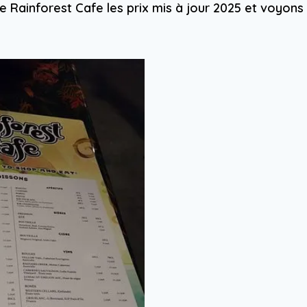
 Rainforest Cafe les prix mis à jour 2025 et voyons