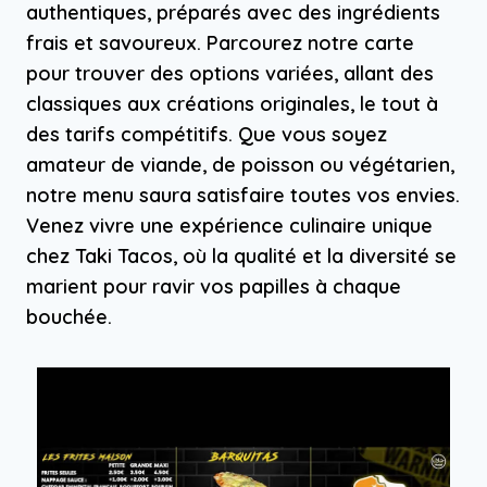
authentiques, préparés avec des ingrédients
frais et savoureux. Parcourez notre carte
pour trouver des options variées, allant des
classiques aux créations originales, le tout à
des tarifs compétitifs. Que vous soyez
amateur de viande, de poisson ou végétarien,
notre menu saura satisfaire toutes vos envies.
Venez vivre une expérience culinaire unique
chez Taki Tacos, où la qualité et la diversité se
marient pour ravir vos papilles à chaque
bouchée.