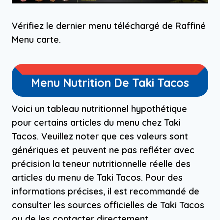
Vérifiez le dernier menu téléchargé de Raffiné
Menu carte.
Menu Nutrition De Taki Tacos
Voici un tableau nutritionnel hypothétique
pour certains articles du menu chez Taki
Tacos. Veuillez noter que ces valeurs sont
génériques et peuvent ne pas refléter avec
précision la teneur nutritionnelle réelle des
articles du menu de Taki Tacos. Pour des
informations précises, il est recommandé de
consulter les sources officielles de Taki Tacos
ou de les contacter directement.