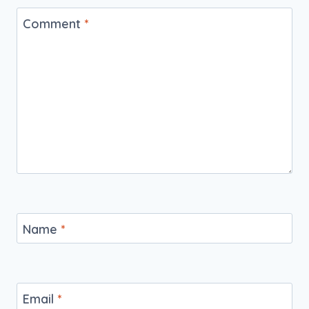
Comment
*
Name
*
Email
*