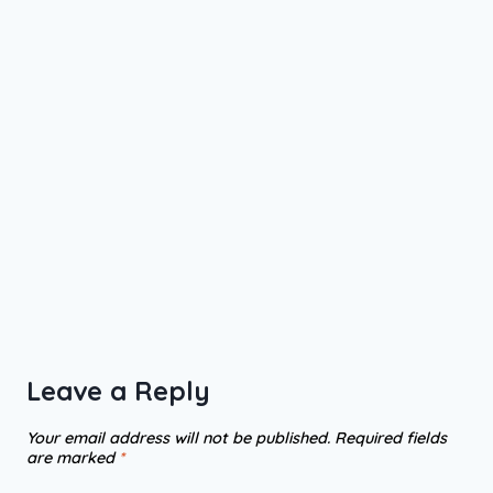
Leave a Reply
Your email address will not be published.
Required fields
are marked
*