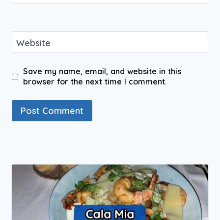
Website
Save my name, email, and website in this
browser for the next time I comment.