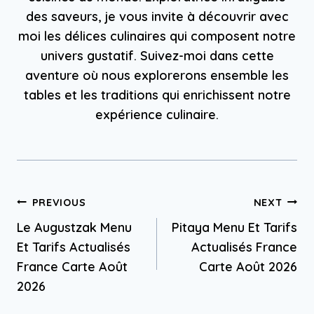
des saveurs, je vous invite à découvrir avec
moi les délices culinaires qui composent notre
univers gustatif. Suivez-moi dans cette
aventure où nous explorerons ensemble les
tables et les traditions qui enrichissent notre
expérience culinaire.
Post
PREVIOUS
NEXT
Le Augustzak Menu
Pitaya Menu Et Tarifs
navigation
Et Tarifs Actualisés
Actualisés France
France Carte Août
Carte Août 2026
2026