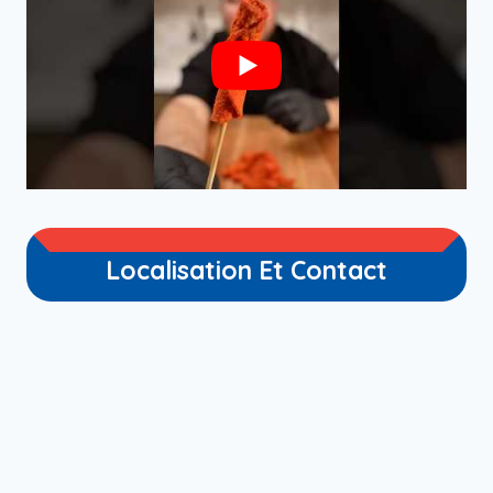
Localisation Et Contact