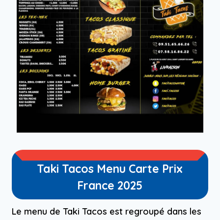
Taki Tacos Menu Carte Prix
France 2025
Le menu de Taki Tacos est regroupé dans les