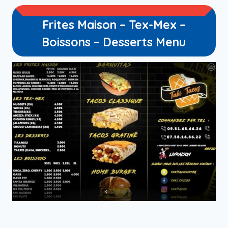
Frites Maison – Tex-Mex –
Boissons – Desserts Menu