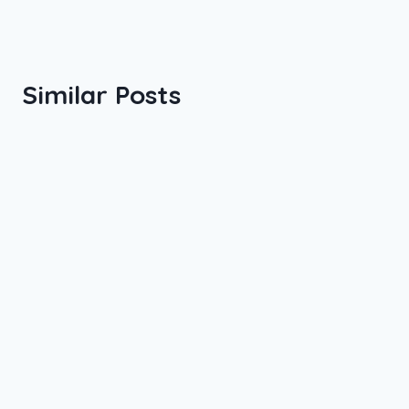
Similar Posts