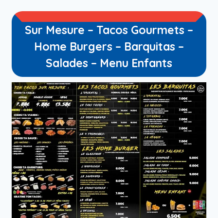
Sur Mesure – Tacos Gourmets –
Home Burgers – Barquitas –
Salades – Menu Enfants