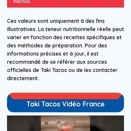
Nachos
Ces valeurs sont uniquement à des fins
illustratives. La teneur nutritionnelle réelle peut
varier en fonction des recettes spécifiques et
des méthodes de préparation. Pour des
informations précises et à jour, il est
recommandé de se référer aux sources
officielles de Taki Tacos ou de les contacter
directement.
Taki Tacos Vidéo France