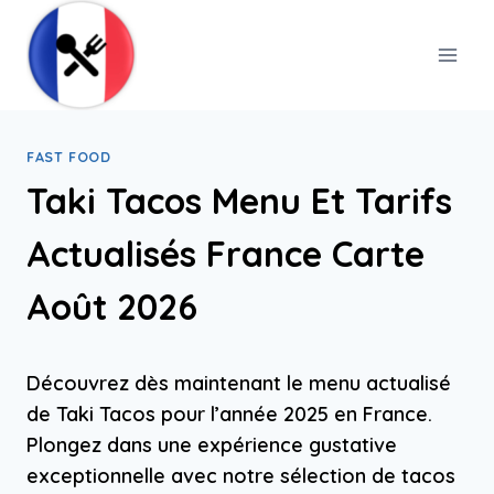
Skip
to
content
FAST FOOD
Taki Tacos Menu Et Tarifs
Actualisés France Carte
Août 2026
Découvrez dès maintenant le menu actualisé
de Taki Tacos pour l’année 2025 en France.
Plongez dans une expérience gustative
exceptionnelle avec notre sélection de tacos