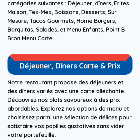
catégories suivantes : Déjeuner, dîners, Frites
Maison, Tex-Mex, Boissons, Desserts, Sur
Mesure, Tacos Gourmets, Home Burgers,
Barquitas, Salades, et Menu Enfants, Point B
Bron Menu Carte.
Déjeuner, Dîners Carte & Prix
Notre restaurant propose des déjeuners et
des dîners variés avec une carte alléchante.
Découvrez nos plats savoureux à des prix
abordables. Explorez nos options de menu et
choisissez parmi une sélection de délices pour
satisfaire vos papilles gustatives sans vider
votre portefeuille.