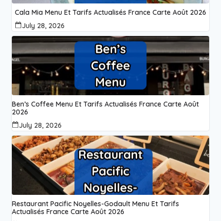
Cala Mia Menu Et Tarifs Actualisés France Carte Août 2026
July 28, 2026
Ben’s Coffee Menu Et Tarifs Actualisés France Carte Août
2026
July 28, 2026
Restaurant Pacific Noyelles-Godault Menu Et Tarifs
Actualisés France Carte Août 2026