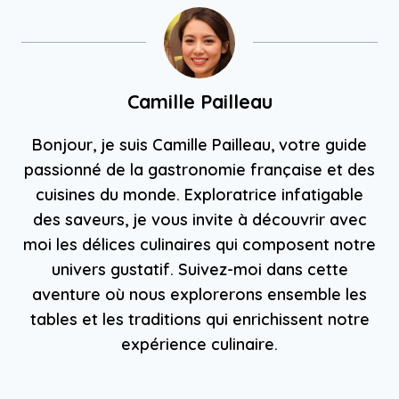
Camille Pailleau
Bonjour, je suis Camille Pailleau, votre guide
passionné de la gastronomie française et des
cuisines du monde. Exploratrice infatigable
des saveurs, je vous invite à découvrir avec
moi les délices culinaires qui composent notre
univers gustatif. Suivez-moi dans cette
aventure où nous explorerons ensemble les
tables et les traditions qui enrichissent notre
expérience culinaire.