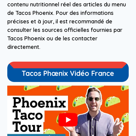
contenu nutritionnel réel des articles du menu
de Tacos Phoenix. Pour des informations
précises et à jour, il est recommandé de
consulter les sources officielles fournies par
Tacos Phoenix ou de les contacter
directement.
Tacos Phœnix Vidéo France