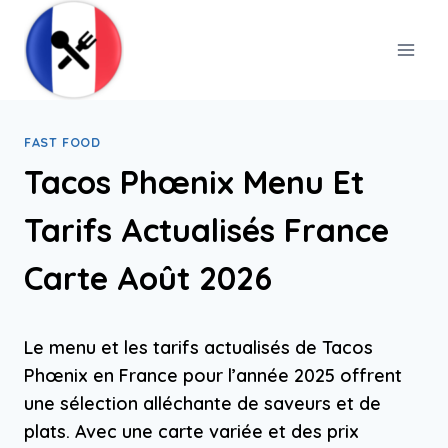
Skip
to
content
FAST FOOD
Tacos Phœnix Menu Et
Tarifs Actualisés France
Carte Août 2026
Le menu et les tarifs actualisés de Tacos
Phœnix en France pour l’année 2025 offrent
une sélection alléchante de saveurs et de
plats. Avec une carte variée et des prix