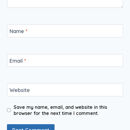
Name
*
Email
*
Website
Save my name, email, and website in this
browser for the next time I comment.