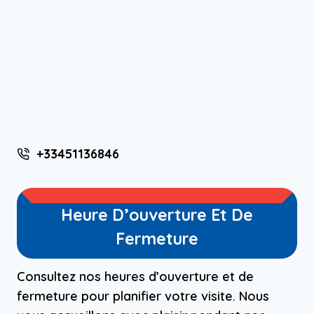
+33451136846
Heure D’ouverture Et De
Fermeture
Consultez nos heures d’ouverture et de
fermeture pour planifier votre visite. Nous