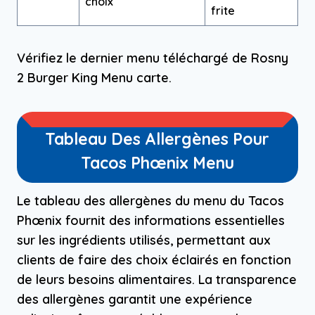
choix
frite
Vérifiez le dernier menu téléchargé de Rosny
2 Burger King Menu carte.
Tableau Des Allergènes Pour
Tacos Phœnix Menu
Le tableau des allergènes du menu du Tacos
Phœnix fournit des informations essentielles
sur les ingrédients utilisés, permettant aux
clients de faire des choix éclairés en fonction
de leurs besoins alimentaires. La transparence
des allergènes garantit une expérience