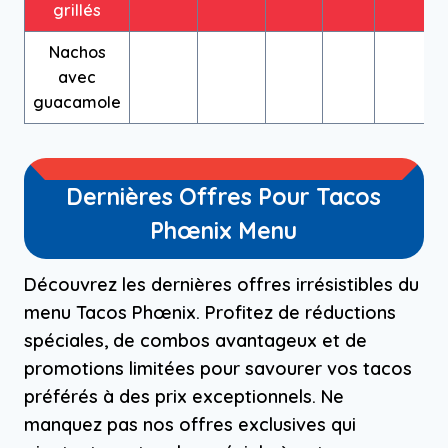
grillés
Nachos
avec
guacamole
Dernières Offres Pour Tacos
Phœnix Menu
Découvrez les dernières offres irrésistibles du
menu Tacos Phœnix. Profitez de réductions
spéciales, de combos avantageux et de
promotions limitées pour savourer vos tacos
préférés à des prix exceptionnels. Ne
manquez pas nos offres exclusives qui