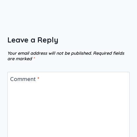
Leave a Reply
Your email address will not be published.
Required fields
are marked
*
Comment
*