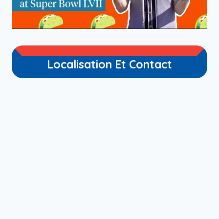
Localisation Et Contact