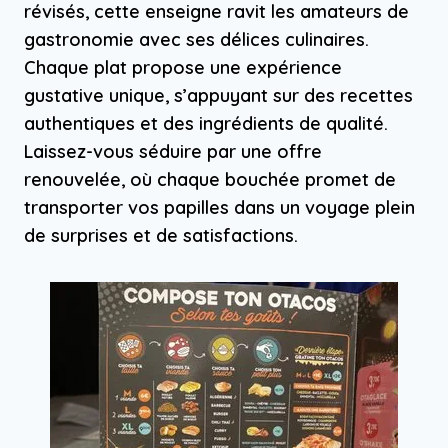
révisés, cette enseigne ravit les amateurs de
gastronomie avec ses délices culinaires.
Chaque plat propose une expérience
gustative unique, s’appuyant sur des recettes
authentiques et des ingrédients de qualité.
Laissez-vous séduire par une offre
renouvelée, où chaque bouchée promet de
transporter vos papilles dans un voyage plein
de surprises et de satisfactions.